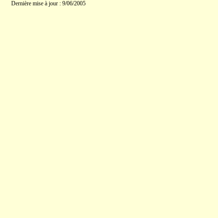
Dernière mise à jour : 9/06/2005