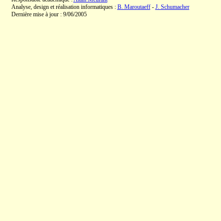
Analyse, design et réalisation informatiques :
B. Maroutaeff
-
J. Schumacher
Dernière mise à jour : 9/06/2005