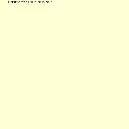
Dernière mise à jour : 9/06/2005