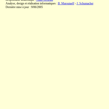
Analyse, design et réalisation informatiques :
B. Maroutaeff
-
J. Schumacher
Dernière mise à jour : 9/06/2005