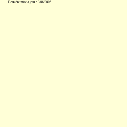
Dernière mise à jour : 9/06/2005