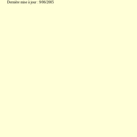
Dernière mise à jour : 9/06/2005