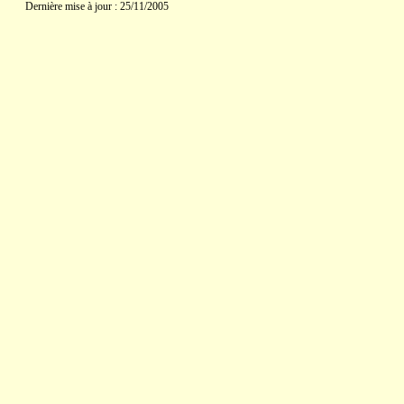
Dernière mise à jour : 25/11/2005