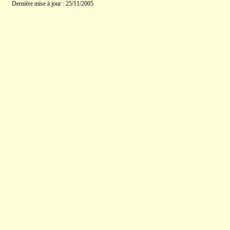
Dernière mise à jour : 25/11/2005