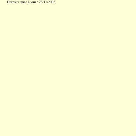
Dernière mise à jour : 25/11/2005