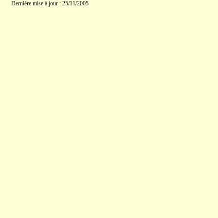
Dernière mise à jour : 25/11/2005