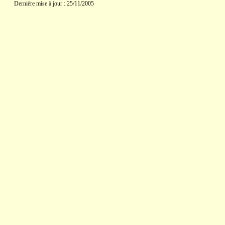
Dernière mise à jour : 25/11/2005