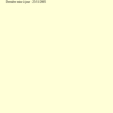
Dernière mise à jour : 25/11/2005