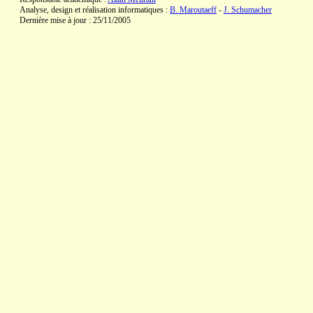
Analyse, design et réalisation informatiques :
B. Maroutaeff
-
J. Schumacher
Dernière mise à jour : 25/11/2005