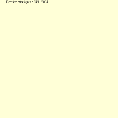
Dernière mise à jour : 25/11/2005