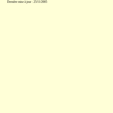
Dernière mise à jour : 25/11/2005