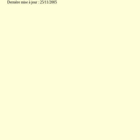
Dernière mise à jour : 25/11/2005