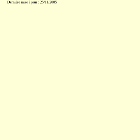
Dernière mise à jour : 25/11/2005