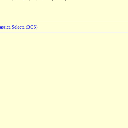
lassica Selecta (BCS)