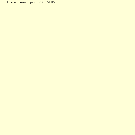
Dernière mise à jour : 25/11/2005