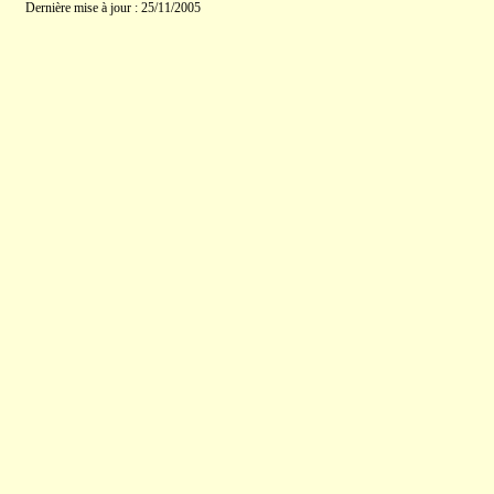
Dernière mise à jour : 25/11/2005