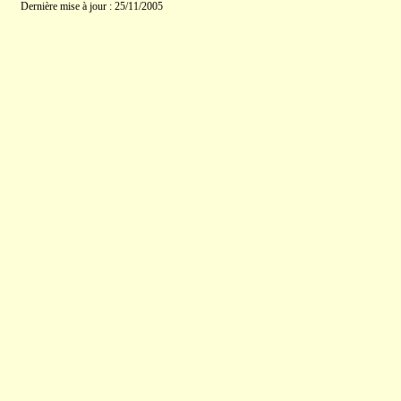
Dernière mise à jour : 25/11/2005