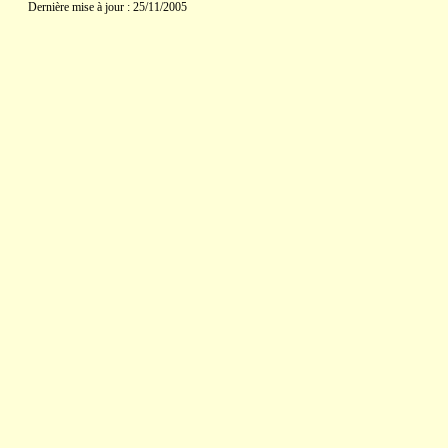
Dernière mise à jour : 25/11/2005