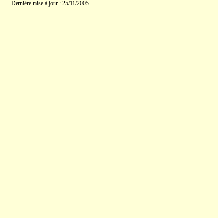
Dernière mise à jour : 25/11/2005