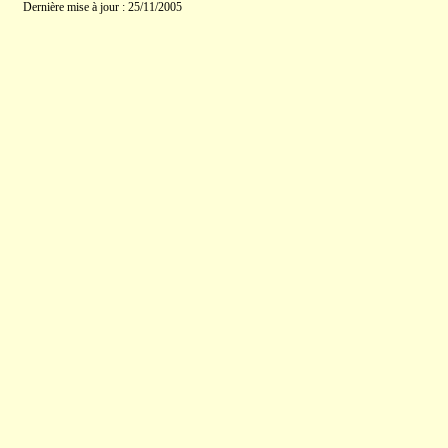
Dernière mise à jour : 25/11/2005