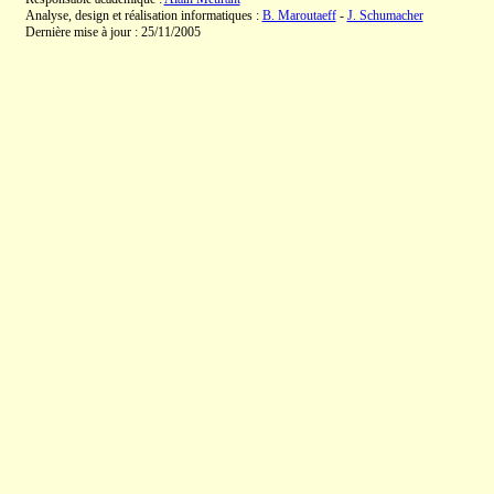
Analyse, design et réalisation informatiques :
B. Maroutaeff
-
J. Schumacher
Dernière mise à jour : 25/11/2005