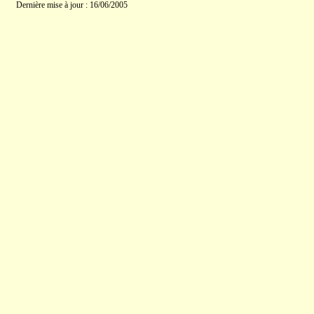
Dernière mise à jour : 16/06/2005