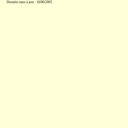
Dernière mise à jour : 16/06/2005