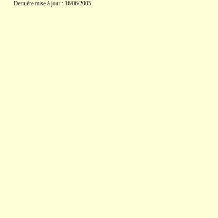
Dernière mise à jour : 16/06/2005