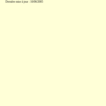
Dernière mise à jour : 16/06/2005