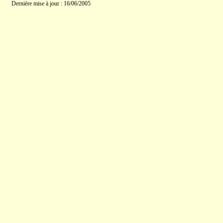
Dernière mise à jour : 16/06/2005