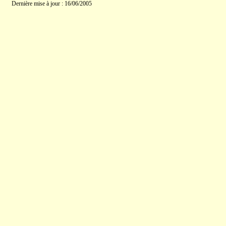
Dernière mise à jour : 16/06/2005