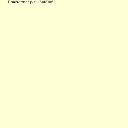
Dernière mise à jour : 16/06/2005