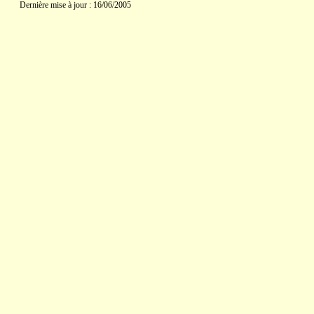
Dernière mise à jour : 16/06/2005