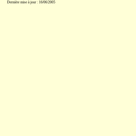
Dernière mise à jour : 16/06/2005