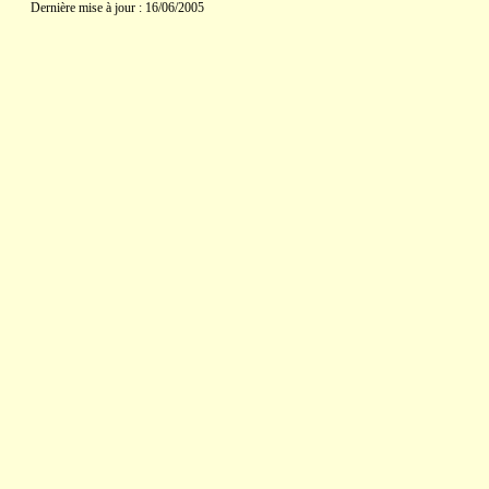
Dernière mise à jour : 16/06/2005