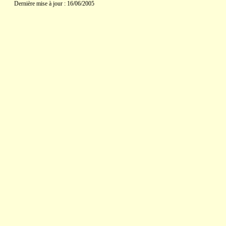
Dernière mise à jour : 16/06/2005