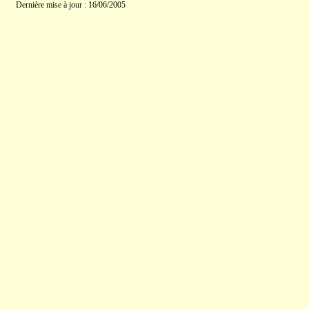
Dernière mise à jour : 16/06/2005