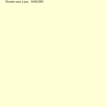
Dernière mise à jour : 16/06/2005