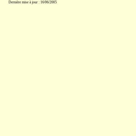
Dernière mise à jour : 16/06/2005