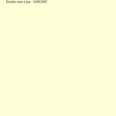
Dernière mise à jour : 16/06/2005