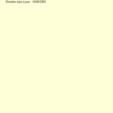
Dernière mise à jour : 16/06/2005