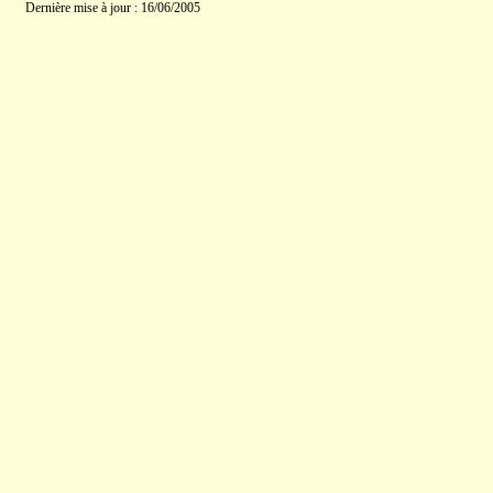
Dernière mise à jour : 16/06/2005