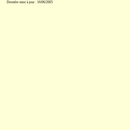
Dernière mise à jour : 16/06/2005