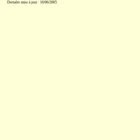
Dernière mise à jour : 16/06/2005