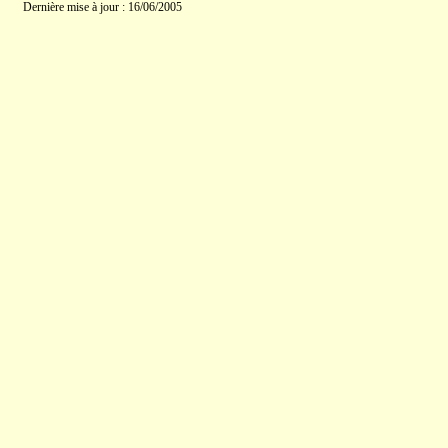
Dernière mise à jour : 16/06/2005