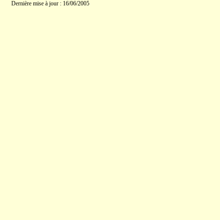
Dernière mise à jour : 16/06/2005