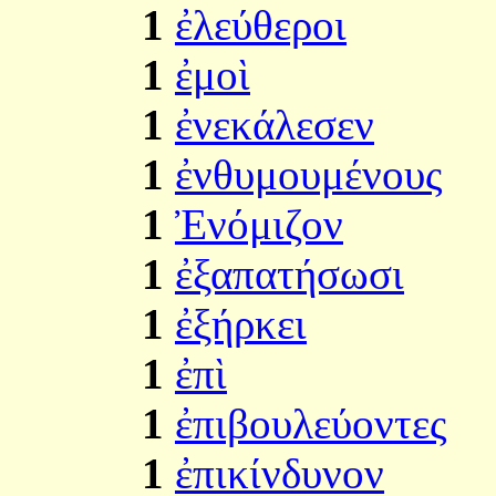
1
ἐλεύθεροι
1
ἐμοὶ
1
ἐνεκάλεσεν
1
ἐνθυμουμένους
1
Ἐνόμιζον
1
ἐξαπατήσωσι
1
ἐξήρκει
1
ἐπὶ
1
ἐπιβουλεύοντες
1
ἐπικίνδυνον