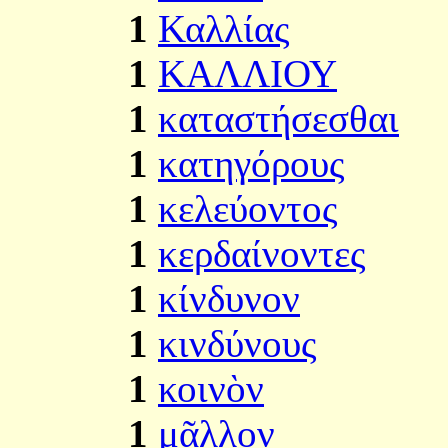
1
Καλλίας
1
ΚΑΛΛΙΟΥ
1
καταστήσεσθαι
1
κατηγόρους
1
κελεύοντος
1
κερδαίνοντες
1
κίνδυνον
1
κινδύνους
1
κοινὸν
1
μᾶλλον