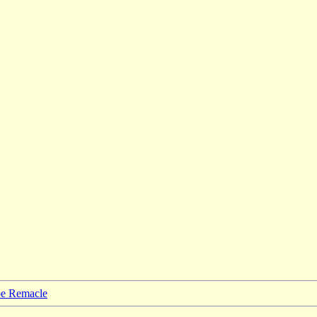
ppe Remacle