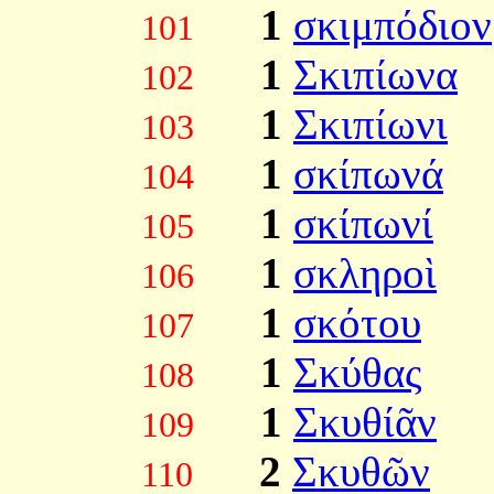
1
σκιμπόδιον
101
1
Σκιπίωνα
102
1
Σκιπίωνι
103
1
σκίπωνά
104
1
σκίπωνί
105
1
σκληροὶ
106
1
σκότου
107
1
Σκύθας
108
1
Σκυθίᾶν
109
2
Σκυθῶν
110