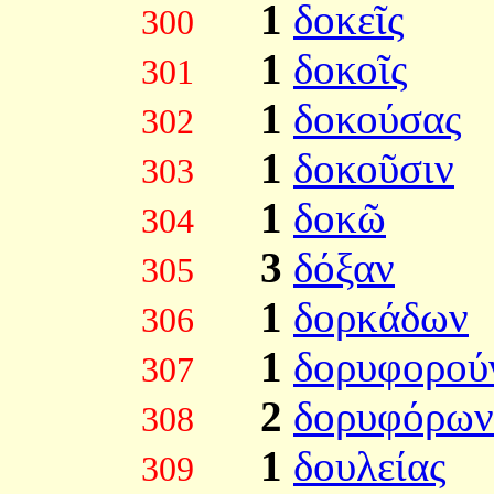
1
δοκεῖς
300
1
δοκοῖς
301
1
δοκούσας
302
1
δοκοῦσιν
303
1
δοκῶ
304
3
δόξαν
305
1
δορκάδων
306
1
δορυφορού
307
2
δορυφόρων
308
1
δουλείας
309