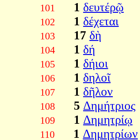
1
δευτέρῷ
101
1
δέχεται
102
17
δὴ
103
1
δή
104
1
δήιοι
105
1
δηλοῖ
106
1
δῆλον
107
5
Δημήτριος
108
1
Δημητρίῳ
109
1
Δημητρίων
110